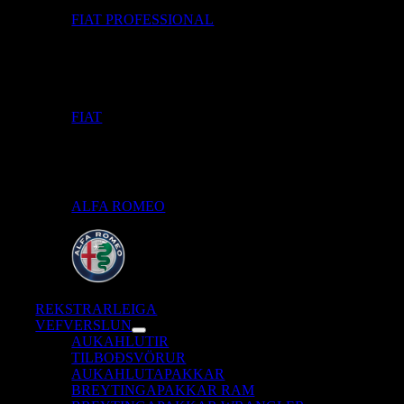
FIAT PROFESSIONAL
FIAT
ALFA ROMEO
REKSTRARLEIGA
VEFVERSLUN
AUKAHLUTIR
TILBOÐSVÖRUR
AUKAHLUTAPAKKAR
BREYTINGAPAKKAR RAM