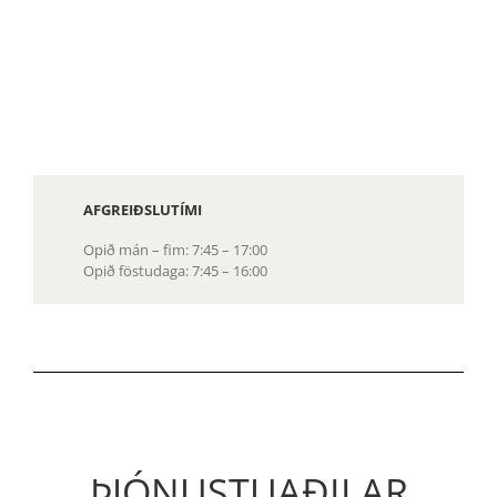
AFGREIÐSLUTÍMI
Opið mán – fim: 7:45 – 17:00
Opið föstudaga: 7:45 – 16:00
ÞJÓNUSTUAÐILAR