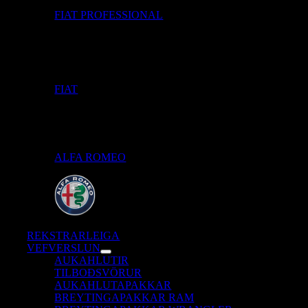
FIAT PROFESSIONAL
FIAT
ALFA ROMEO
REKSTRARLEIGA
VEFVERSLUN
AUKAHLUTIR
TILBOÐSVÖRUR
AUKAHLUTAPAKKAR
BREYTINGAPAKKAR RAM