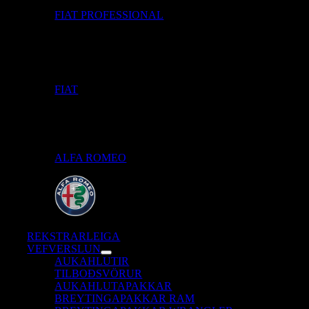
FIAT PROFESSIONAL
FIAT
ALFA ROMEO
REKSTRARLEIGA
VEFVERSLUN
AUKAHLUTIR
TILBOÐSVÖRUR
AUKAHLUTAPAKKAR
BREYTINGAPAKKAR RAM