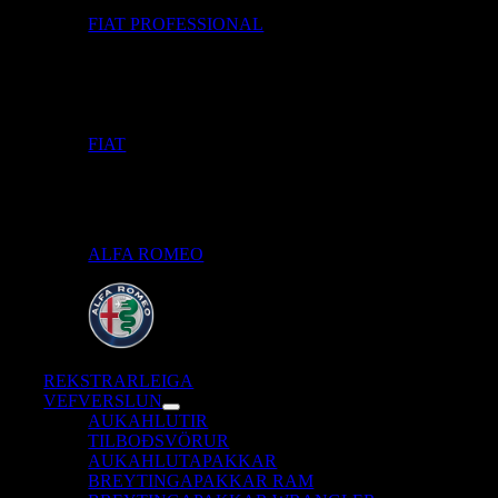
FIAT PROFESSIONAL
FIAT
ALFA ROMEO
REKSTRARLEIGA
VEFVERSLUN
AUKAHLUTIR
TILBOÐSVÖRUR
AUKAHLUTAPAKKAR
BREYTINGAPAKKAR RAM