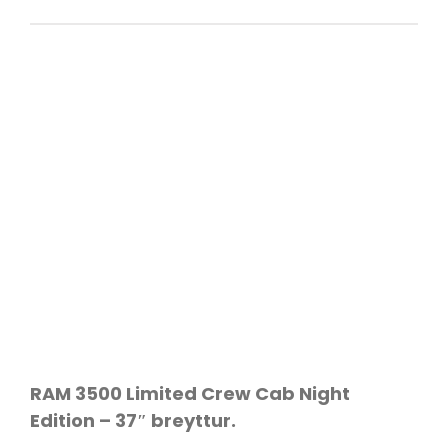
ÍSBAND
RAM 3500 Limited Crew Cab Night
Edition – 37″ breyttur.