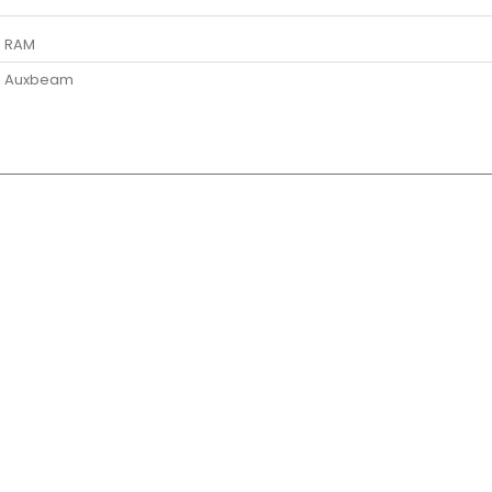
RAM
Auxbeam