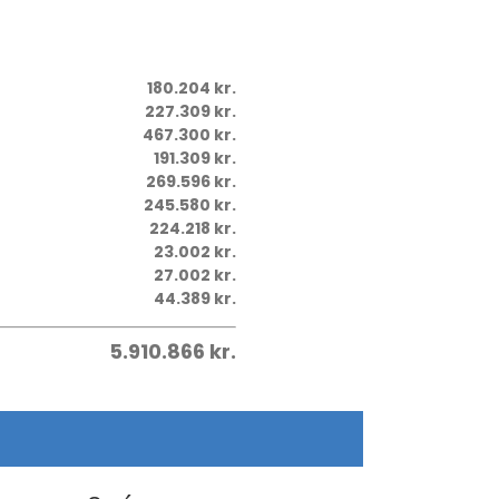
180.204 kr.
227.309 kr.
467.300 kr.
191.309 kr.
269.596 kr.
245.580 kr.
224.218 kr.
23.002 kr.
27.002 kr.
44.389 kr.
5.910.866 kr.