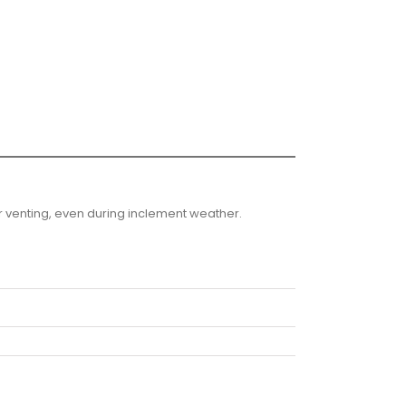
r venting, even during inclement weather.