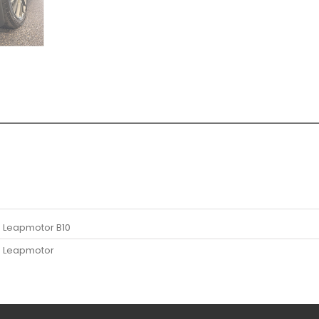
Leapmotor B10
Leapmotor