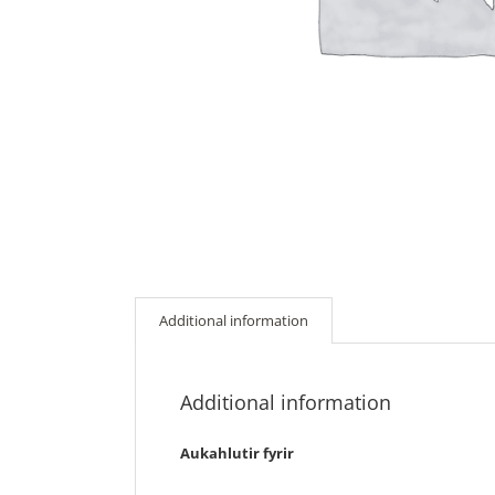
Additional information
Additional information
Aukahlutir fyrir