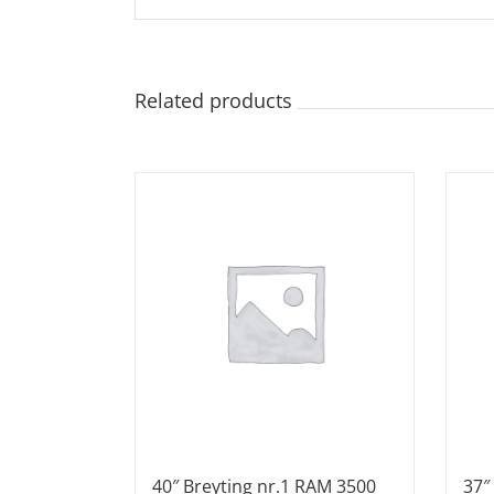
Related products
40″ Breyting nr.1 RAM 3500
37″