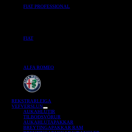
FIAT PROFESSIONAL
FIAT
ALFA ROMEO
REKSTRARLEIGA
VEFVERSLUN
AUKAHLUTIR
TILBOÐSVÖRUR
AUKAHLUTAPAKKAR
BREYTINGAPAKKAR RAM